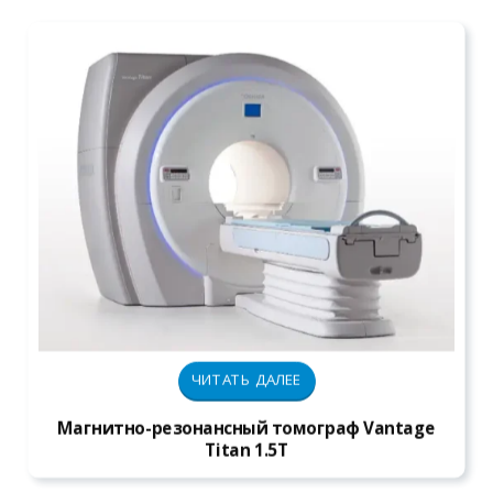
ЧИТАТЬ ДАЛЕЕ
Магнитно-резонансный томограф Vantage
Titan 1.5T