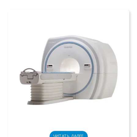
ЧИТАТЬ ДАЛЕЕ