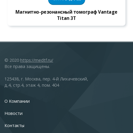
Магнитно-резонансный томограф Vantage
Titan 3T
© 2020
https://medtf.ru/
Все права защищены.
125438, г. Москва, пер. 4-й Лихачевский,
д.4, стр.4, этаж 4, пом. 404
О Компании
Новости
Контакты