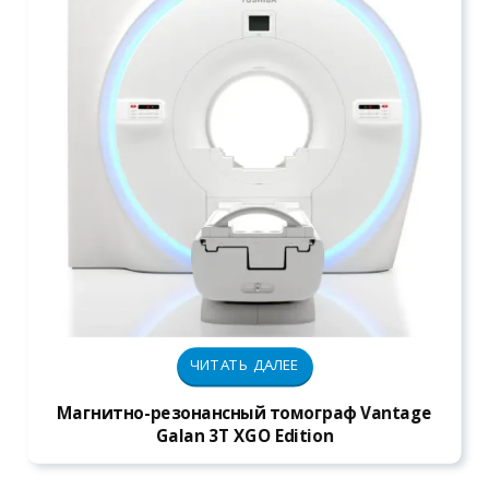
ЧИТАТЬ ДАЛЕЕ
Магнитно-резонансный томограф Vantage
Galan 3T XGO Edition