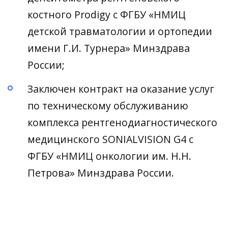
костного Prodigy с ФГБУ «НМИЦ
детской травматологии и ортопедии
имени Г.И. Турнера» Минздрава
России;
Заключен контракт на оказание услуг
по техническому обслуживанию
комплекса рентгенодиагностического
медицинского SONIALVISION G4 с
ФГБУ «НМИЦ онкологии им. Н.Н.
Петрова» Минздрава России.