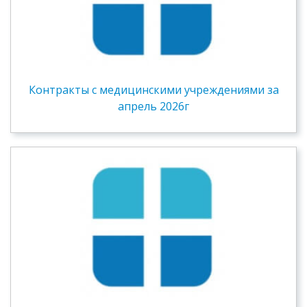
Контракты c медицинскими учреждениями за
апрель 2026г