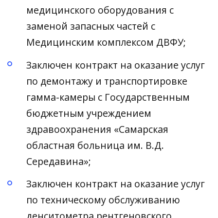
медицинского оборудования с
заменой запасных частей с
Медицинским комплексом ДВФУ;
Заключен контракт на оказание услуг
по демонтажу и транспортировке
гамма-камеры с Государственным
бюджетным учреждением
здравоохранения «Самарская
областная больница им. В.Д.
Середавина»;
Заключен контракт на оказание услуг
по техническому обслуживанию
денситометра рентгеновского