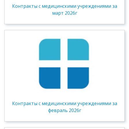
Контракты c медицинскими учреждениями за
март 2026г
Контракты c медицинскими учреждениями за
февраль 2026г