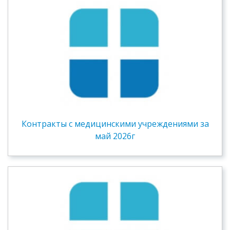
Контракты c медицинскими учреждениями за
май 2026г