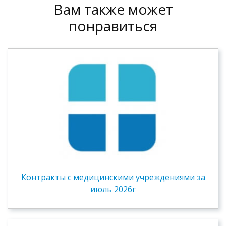
Вам также может
понравиться
Контракты c медицинскими учреждениями за
июль 2026г