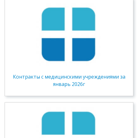
Контракты c медицинскими учреждениями за
январь 2026г