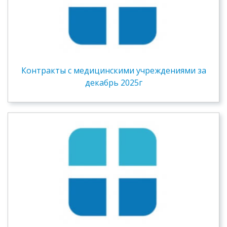
Контракты c медицинскими учреждениями за
декабрь 2025г