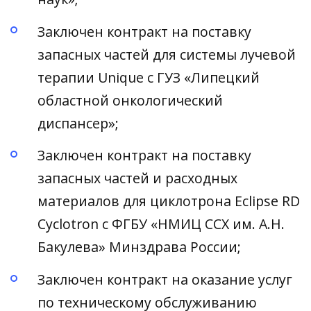
Заключен контракт на поставку
запасных частей для системы лучевой
терапии Unique с ГУЗ «Липецкий
областной онкологический
диспансер»;
Заключен контракт на поставку
запасных частей и расходных
материалов для циклотрона Eclipse RD
Cyclotron с ФГБУ «НМИЦ ССХ им. А.Н.
Бакулева» Минздрава России;
Заключен контракт на оказание услуг
по техническому обслуживанию