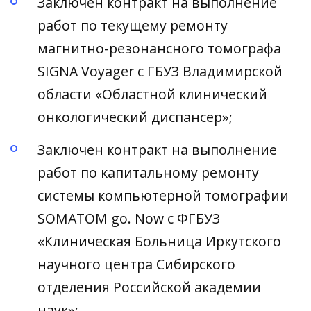
Заключен контракт на выполнение
работ по текущему ремонту
магнитно-резонансного томографа
SIGNA Voyager с ГБУЗ Владимирской
области «Областной клинический
онкологический диспансер»;
Заключен контракт на выполнение
работ по капитальному ремонту
системы компьютерной томографии
SOMATOM go. Now с ФГБУЗ
«Клиническая Больница Иркутского
научного центра Сибирского
отделения Российской академии
наук»;