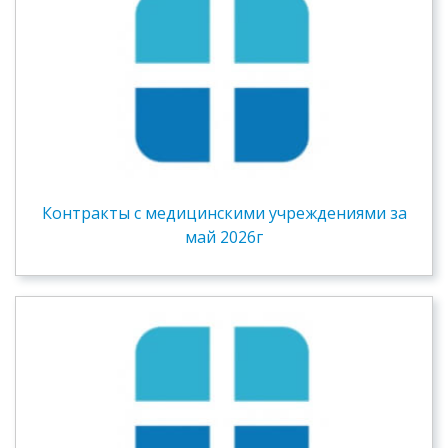
Контракты c медицинскими учреждениями за
май 2026г