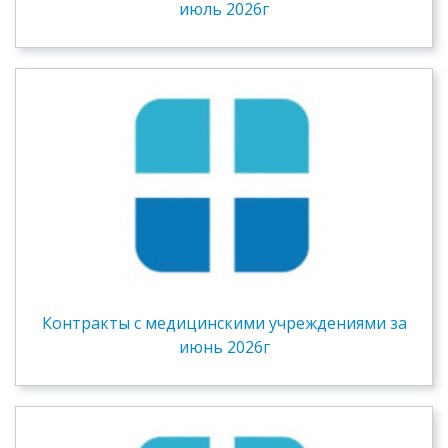
июль 2026г
Контракты c медицинскими учреждениями за
июнь 2026г