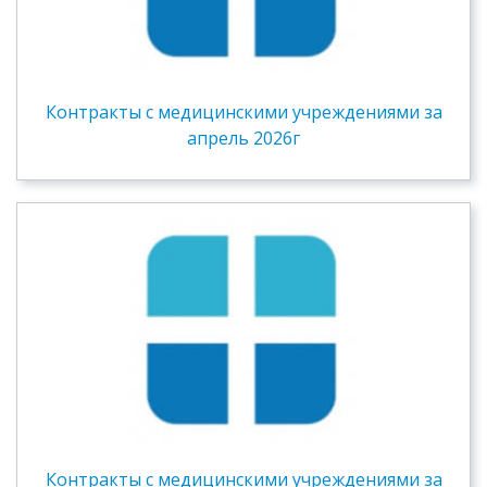
Контракты c медицинскими учреждениями за
апрель 2026г
Контракты c медицинскими учреждениями за