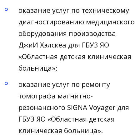
оказание услуг по техническому
диагностированию медицинского
оборудования производства
ДжиИ Хэлскеа для ГБУЗ ЯО
«Областная детская клиническая
больница»;
оказание услуг по ремонту
томографа магнитно-
резонансного SIGNA Voyager для
ГБУЗ ЯО «Областная детская
клиническая больница».