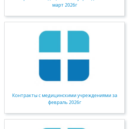
март 2026г
Контракты c медицинскими учреждениями за
февраль 2026г