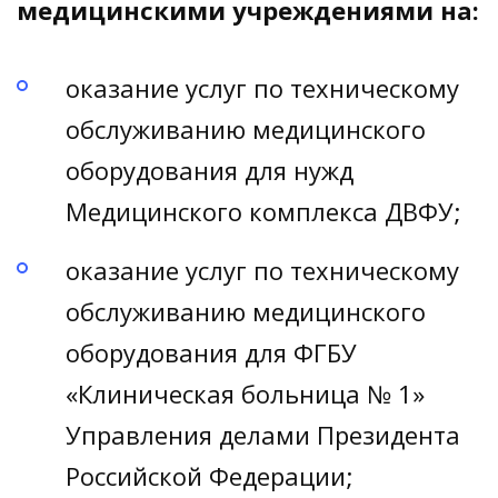
медицинскими учреждениями на:
оказание услуг по техническому
обслуживанию медицинского
оборудования для нужд
Медицинского комплекса ДВФУ;
оказание услуг по техническому
обслуживанию медицинского
оборудования для ФГБУ
«Клиническая больница № 1»
Управления делами Президента
Российской Федерации;