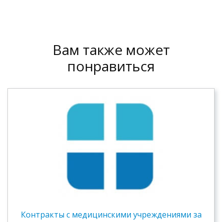
Вам также может
понравиться
Контракты c медицинскими учреждениями за