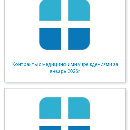
Контракты c медицинскими учреждениями за
январь 2026г