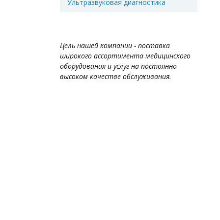
Ультразвуковая диагностика
Цель нашей компании - поставка
широкого ассортимента медицинского
оборудования и услуг на постоянно
высоком качестве обслуживания.