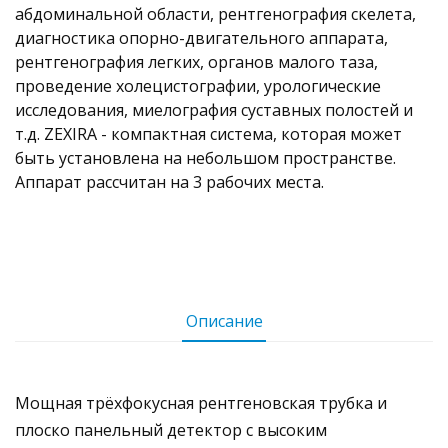
абдоминальной области, рентгенография скелета,
диагностика опорно-двигательного аппарата,
рентгенография легких, органов малого таза,
проведение холецистографии, урологические
исследования, миелография суставных полостей и
т.д. ZEXIRA - компактная система, которая может
быть установлена на небольшом пространстве.
Аппарат рассчитан на 3 рабочих места.
Описание
Мощная трёхфокусная рентгеновская трубка и
плоско панельный детектор с высоким