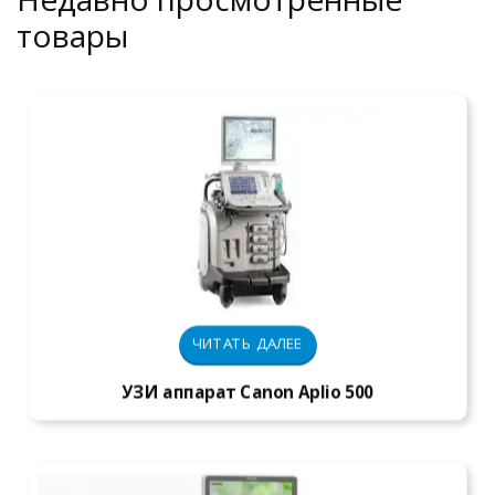
товары
ЧИТАТЬ ДАЛЕЕ
УЗИ аппарат Canon Aplio 500