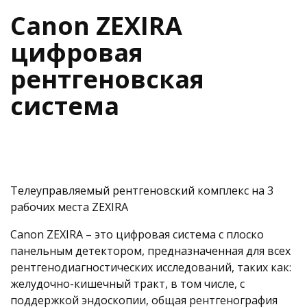
Canon ZEXIRA
цифровая
рентгеновская
система
Телеуправляемый рентгеновский комплекс на 3
рабочих места ZEXIRA
Canon ZEXIRA – это цифровая система с плоско
панельным детектором, предназначенная для всех
рентгенодиагностических исследований, таких как:
желудочно-кишечный тракт, в том числе, c
поддержкой эндоскопии, общая рентгенография