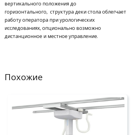
вертикального положения до
горизонтального, структура деки стола облегчает
работу оператора при урологических
исследованиях, опционально возможно
дистанционное и местное управление.
Похожие