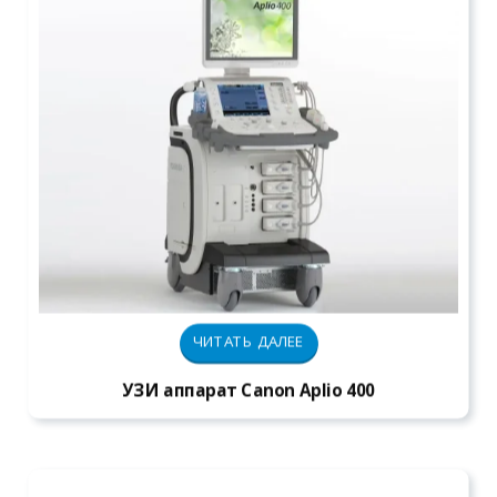
ЧИТАТЬ ДАЛЕЕ
УЗИ аппарат Canon Aplio 400