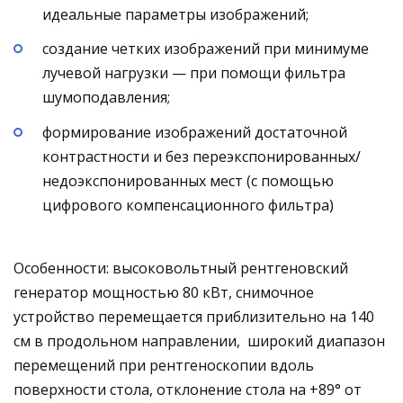
идеальные параметры изображений;
создание четких изображений при минимуме
лучевой нагрузки — при помощи фильтра
шумоподавления;
формирование изображений достаточной
контрастности и без переэкспонированных/
недоэкспонированных мест (с помощью
цифрового компенсационного фильтра)
Особенности: высоковольтный рентгеновский
генератор мощностью 80 кВт, снимочное
устройство перемещается приблизительно на 140
см в продольном направлении, широкий диапазон
перемещений при рентгеноскопии вдоль
поверхности стола, отклонение стола на +89° от