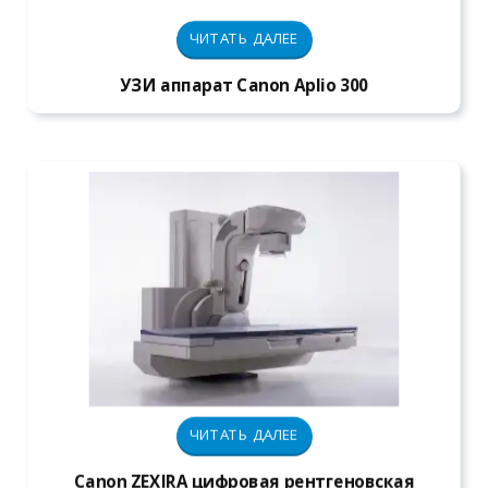
ЧИТАТЬ ДАЛЕЕ
УЗИ аппарат Canon Aplio 300
ЧИТАТЬ ДАЛЕЕ
Canon ZEXIRA цифровая рентгеновская