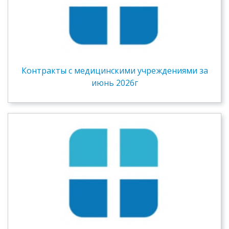
Контракты c медицинскими учреждениями за
июнь 2026г