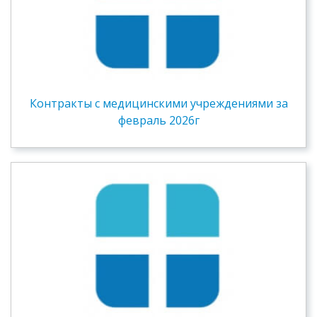
Контракты c медицинскими учреждениями за
февраль 2026г