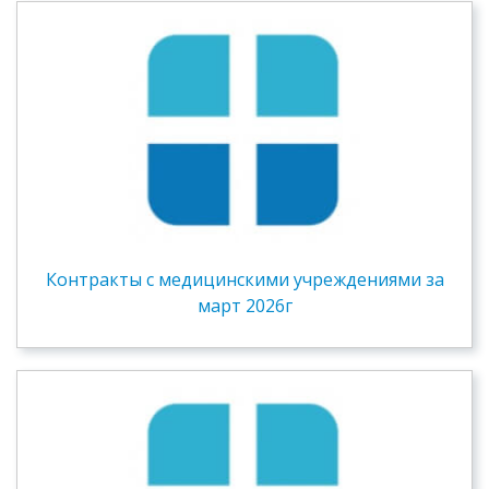
Контракты c медицинскими учреждениями за
март 2026г