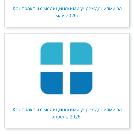
Контракты c медицинскими учреждениями за
май 2026г
Контракты c медицинскими учреждениями за
апрель 2026г