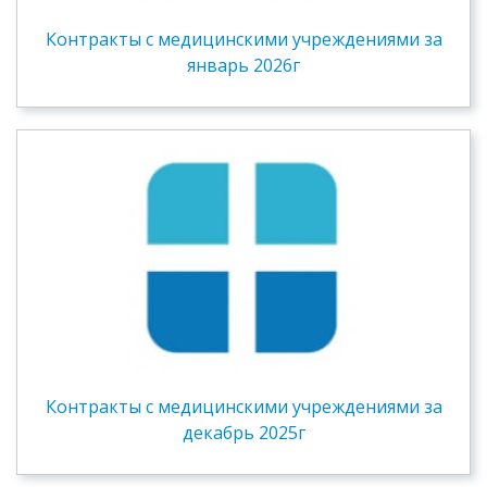
Контракты c медицинскими учреждениями за
январь 2026г
Контракты c медицинскими учреждениями за
декабрь 2025г