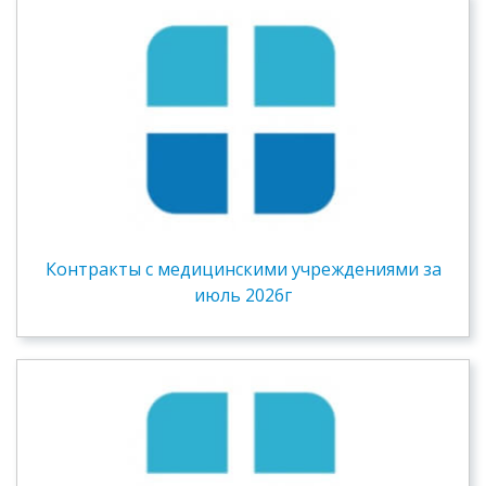
Контракты c медицинскими учреждениями за
июль 2026г