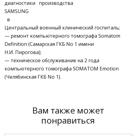
диагностики производства
SAMSUNG
в
Центральный военный клинический госпиталь;
— ремонт компьютерного томографа Somatom
Definition (Самарская ГКБ No 1 имени
Н.И. Пирогова);
— техническое обслуживание на 2 года
компьютерного томографа SOMATOM Emotion
(Челябинская ГКБ No 1).
Вам также может
понравиться