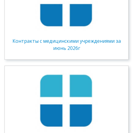
Контракты c медицинскими учреждениями за
июнь 2026г