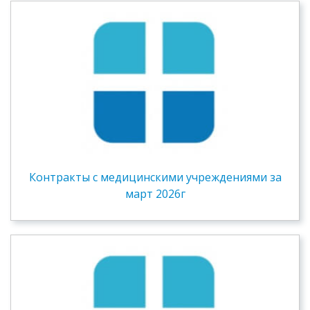
Контракты c медицинскими учреждениями за
март 2026г