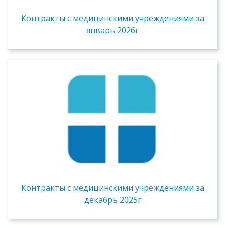
Контракты c медицинскими учреждениями за
январь 2026г
Контракты c медицинскими учреждениями за
декабрь 2025г