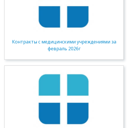
Контракты c медицинскими учреждениями за
февраль 2026г