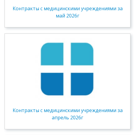
Контракты c медицинскими учреждениями за
май 2026г
Контракты c медицинскими учреждениями за
апрель 2026г