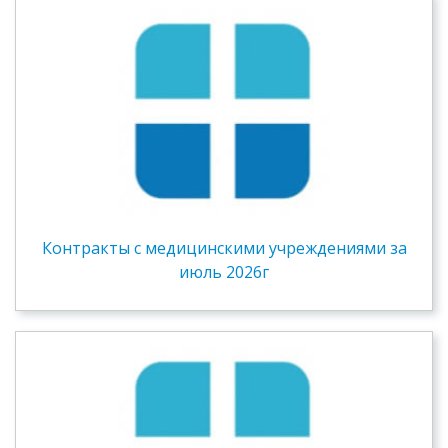
Контракты c медицинскими учреждениями за
июль 2026г